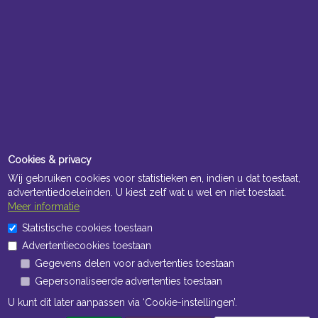
Cookies & privacy
Wij gebruiken cookies voor statistieken en, indien u dat toestaat,
advertentiedoeleinden. U kiest zelf wat u wel en niet toestaat.
Meer informatie
Statistische cookies toestaan
Advertentiecookies toestaan
Gegevens delen voor advertenties toestaan
Gepersonaliseerde advertenties toestaan
U kunt dit later aanpassen via ‘Cookie-instellingen’.