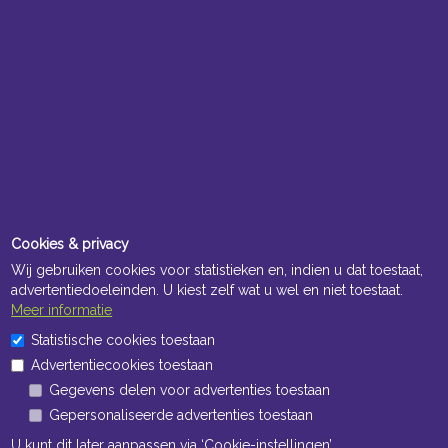
Cookies & privacy
Wij gebruiken cookies voor statistieken en, indien u dat toestaat,
advertentiedoeleinden. U kiest zelf wat u wel en niet toestaat.
Meer informatie
Statistische cookies toestaan
Advertentiecookies toestaan
Gegevens delen voor advertenties toestaan
Gepersonaliseerde advertenties toestaan
U kunt dit later aanpassen via ‘Cookie-instellingen’.