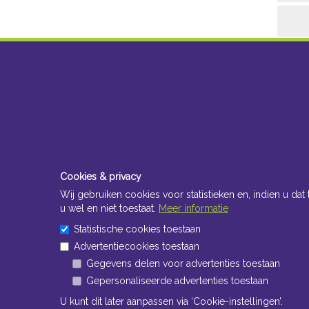
Cookies & privacy
Wij gebruiken cookies voor statistieken en, indien u dat 
u wel en niet toestaat.
Meer informatie
Statistische cookies toestaan
Advertentiecookies toestaan
Gegevens delen voor advertenties toestaan
Gepersonaliseerde advertenties toestaan
U kunt dit later aanpassen via ‘Cookie-instellingen’.