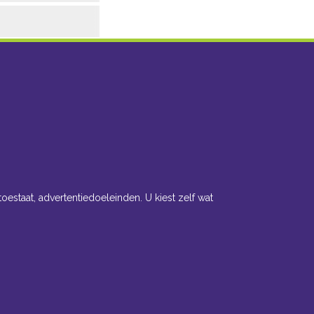
toestaat, advertentiedoeleinden. U kiest zelf wat