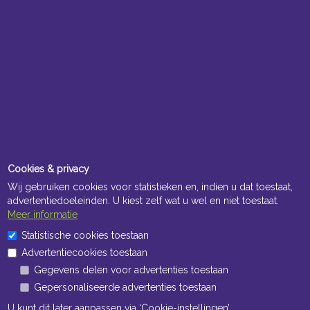
Cookies & privacy
Wij gebruiken cookies voor statistieken en, indien u dat toestaat,
advertentiedoeleinden. U kiest zelf wat u wel en niet toestaat.
Meer informatie
Statistische cookies toestaan
Advertentiecookies toestaan
Gegevens delen voor advertenties toestaan
Gepersonaliseerde advertenties toestaan
U kunt dit later aanpassen via ‘Cookie-instellingen’.