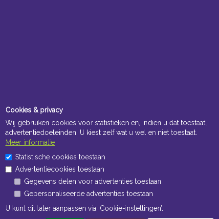
Cookies & privacy
Wij gebruiken cookies voor statistieken en, indien u dat toestaat,
advertentiedoeleinden. U kiest zelf wat u wel en niet toestaat.
Meer informatie
Statistische cookies toestaan
Advertentiecookies toestaan
Gegevens delen voor advertenties toestaan
Gepersonaliseerde advertenties toestaan
U kunt dit later aanpassen via ‘Cookie-instellingen’.