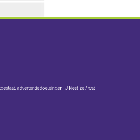
toestaat, advertentiedoeleinden. U kiest zelf wat