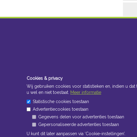
Cookies & privacy
Wij gebruiken cookies voor statistieken en, indien u dat 
u wel en niet toestaat.
Meer informatie
Statistische cookies toestaan
Advertentiecookies toestaan
Gegevens delen voor advertenties toestaan
Gepersonaliseerde advertenties toestaan
U kunt dit later aanpassen via ‘Cookie-instellingen’.