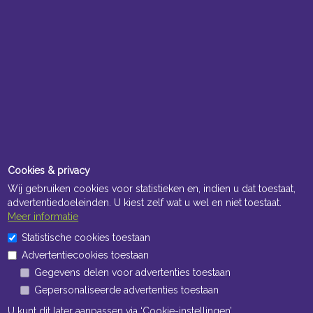
Cookies & privacy
Wij gebruiken cookies voor statistieken en, indien u dat toestaat,
advertentiedoeleinden. U kiest zelf wat u wel en niet toestaat.
Meer informatie
Statistische cookies toestaan
Advertentiecookies toestaan
Gegevens delen voor advertenties toestaan
Gepersonaliseerde advertenties toestaan
U kunt dit later aanpassen via ‘Cookie-instellingen’.